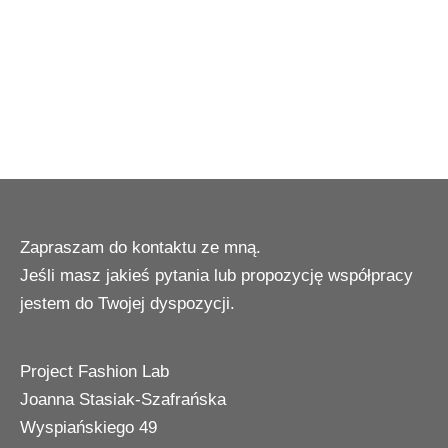
Zapraszam do kontaktu ze mną.
Jeśli masz jakieś pytania lub propozycję współpracy
jestem do Twojej dyspozycji.
Project Fashion Lab
Joanna Stasiak-Szafrańska
Wyspiańskiego 49