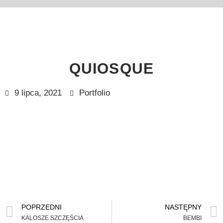
QUIOSQUE
9 lipca, 2021
Portfolio
POPRZEDNI
NASTĘPNY
KALOSZE SZCZĘŚCIA
BEMBI