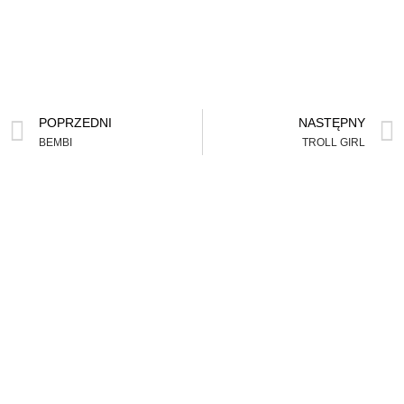
POPRZEDNI
NASTĘPNY
BEMBI
TROLL GIRL