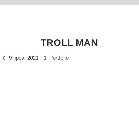
TROLL MAN
9 lipca, 2021
Portfolio