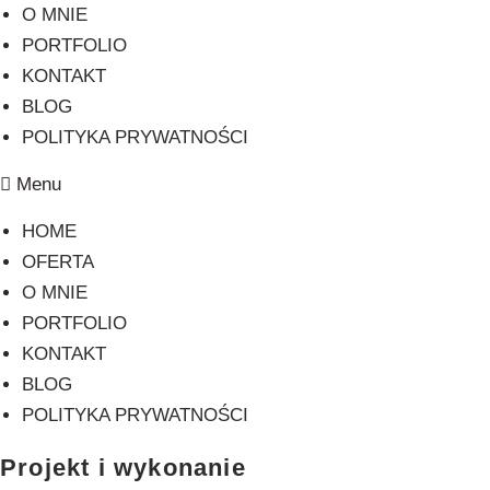
O MNIE
PORTFOLIO
KONTAKT
BLOG
POLITYKA PRYWATNOŚCI
Menu
HOME
OFERTA
O MNIE
PORTFOLIO
KONTAKT
BLOG
POLITYKA PRYWATNOŚCI
Projekt i wykonanie