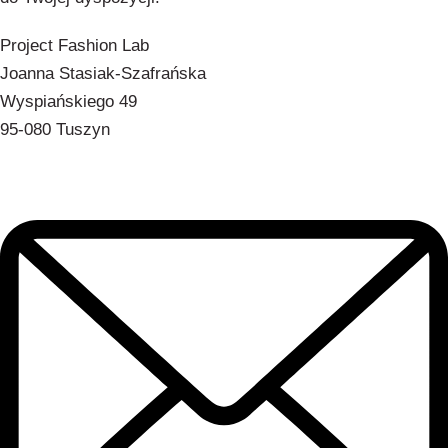
Project Fashion Lab
Joanna Stasiak-Szafrańska
Wyspiańskiego 49
95-080 Tuszyn