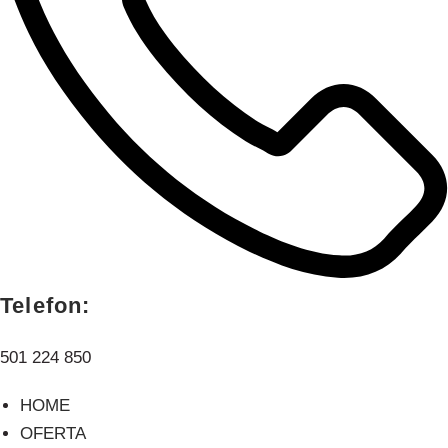
Telefon:
501 224 850
HOME
OFERTA