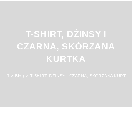
T-SHIRT, DŻINSY I
CZARNA, SKÓRZANA
KURTKA
>
Blog
>
T-SHIRT, DŻINSY I CZARNA, SKÓRZANA KURTKA