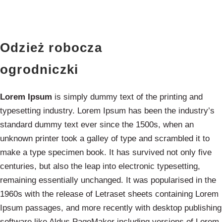
Odzież robocza
ogrodniczki
Lorem Ipsum
is simply dummy text of the printing and
typesetting industry. Lorem Ipsum has been the industry’s
standard dummy text ever since the 1500s, when an
unknown printer took a galley of type and scrambled it to
make a type specimen book. It has survived not only five
centuries, but also the leap into electronic typesetting,
remaining essentially unchanged. It was popularised in the
1960s with the release of Letraset sheets containing Lorem
Ipsum passages, and more recently with desktop publishing
software like Aldus PageMaker including versions of Lorem